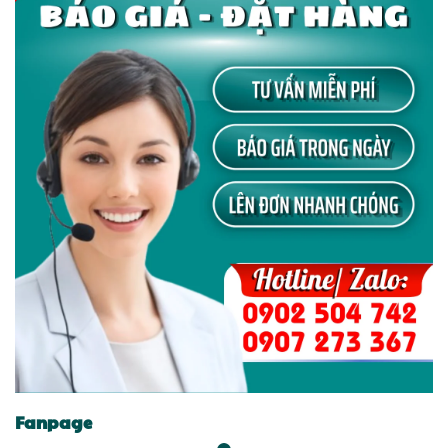
Fanpage