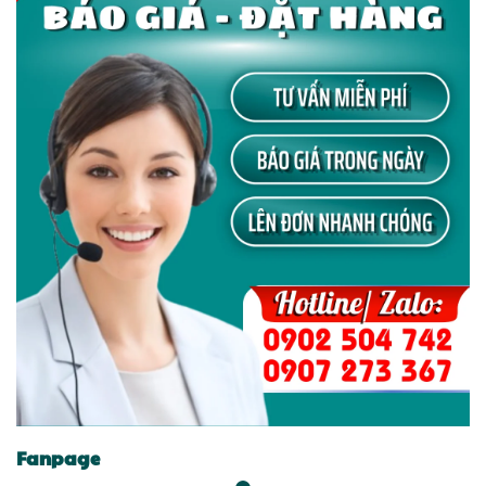
Fanpage