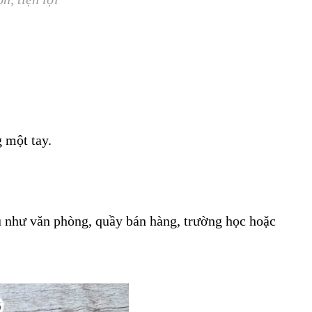
 một tay.
 như văn phòng, quầy bán hàng, trường học hoặc