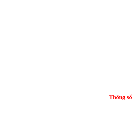
Thông số