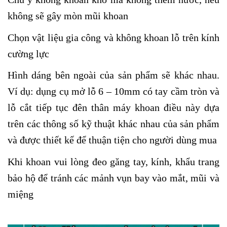
không sẽ gây mòn mũi khoan
Chọn vật liệu gia công và không khoan lỗ trên kính
cường lực
Hình dáng bên ngoài của sản phẩm sẽ khác nhau.
Ví dụ: dụng cụ mở lỗ 6 – 10mm có tay cầm tròn và
lỗ cắt tiếp tục đên thân máy khoan điều này dựa
trên các thông số kỹ thuật khác nhau của sản phẩm
và được thiết kế để thuận tiện cho người dùng mua
Khi khoan vui lòng đeo găng tay, kính, khẩu trang
bảo hộ để tránh các mảnh vụn bay vào mắt, mũi và
miệng