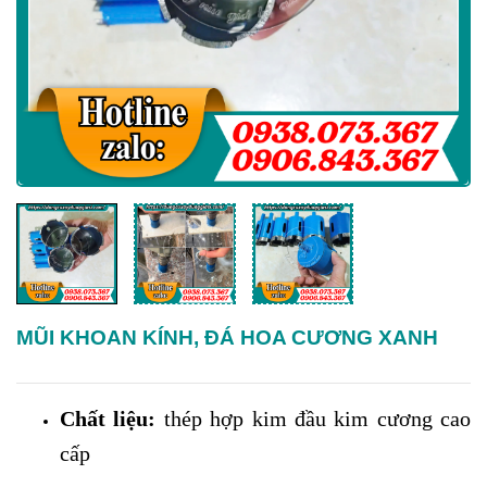
MŨI KHOAN KÍNH, ĐÁ HOA CƯƠNG XANH
Chất liệu:
thép hợp kim đầu kim cương cao
cấp