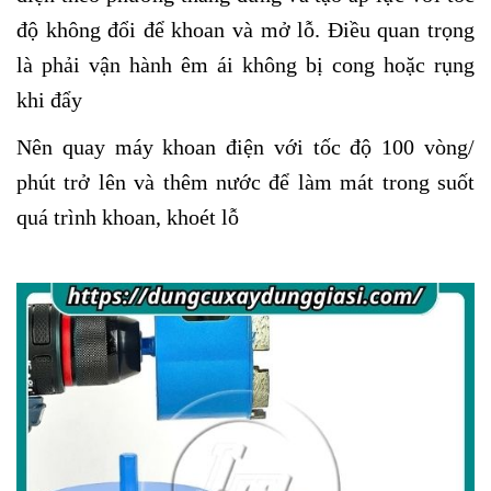
độ không đổi để khoan và mở lỗ. Điều quan trọng
là phải vận hành êm ái không bị cong hoặc rụng
khi đẩy
Nên quay máy khoan điện với tốc độ 100 vòng/
phút trở lên và thêm nước để làm mát trong suốt
quá trình khoan, khoét lỗ