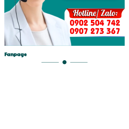
Fanpage