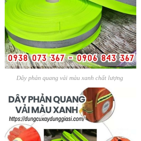
Dây phản quang vải màu xanh chất lượng