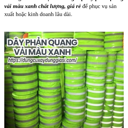
vải màu xanh chất lượng, giá rẻ
để phục vụ sản
xuất hoặc kinh doanh lâu dài.