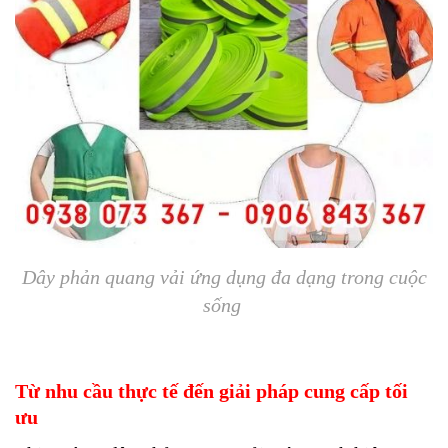
Dây phản quang vải ứng dụng đa dạng trong cuộc
sống
Từ nhu cầu thực tế đến giải pháp cung cấp tối
ưu