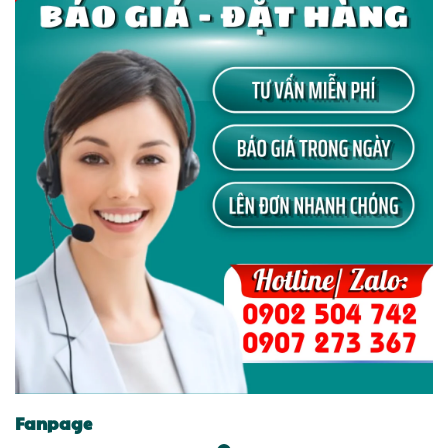
Fanpage